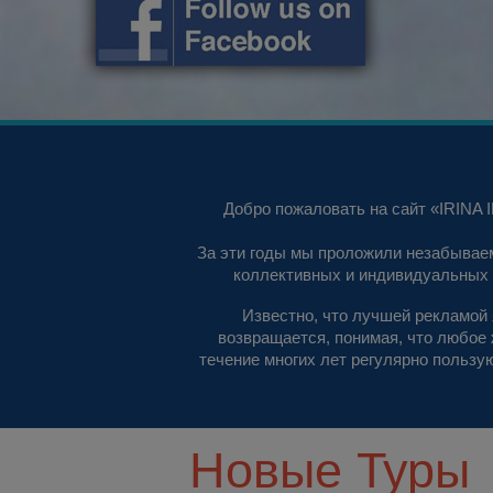
Добро пожаловать на сайт «IRINA
За эти годы мы проложили незабывае
коллективных и индивидуальных т
Известно, что лучшей рекламой 
возвращается, понимая, что любое
течение многих лет регулярно пользу
Новые Туры