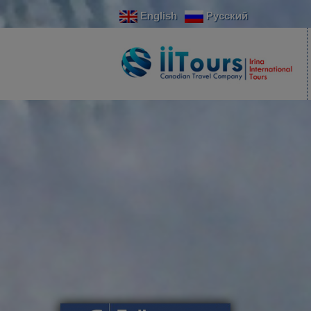
English
Русский