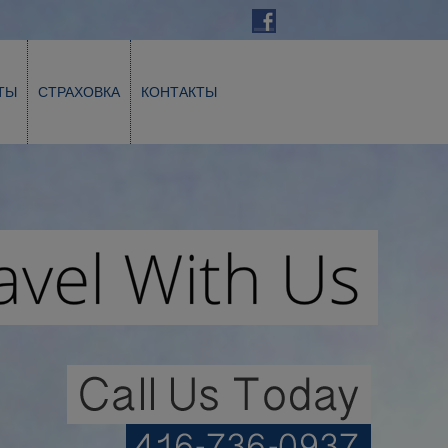
ТЫ
СТРАХОВКА
КОНТАКТЫ