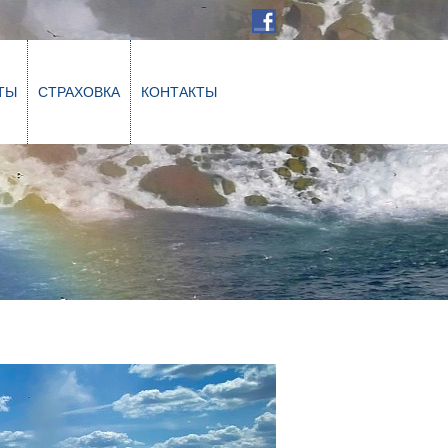
ТЫ
СТРАХОВКА
КОНТАКТЫ