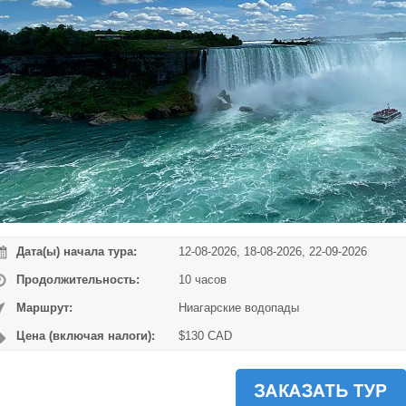
Дата(ы) начала тура:
12-08-2026, 18-08-2026, 22-09-2026
Продолжительность:
10 часов
Маршрут:
Ниагарские водопады
Цена (включая налоги):
$130 CAD