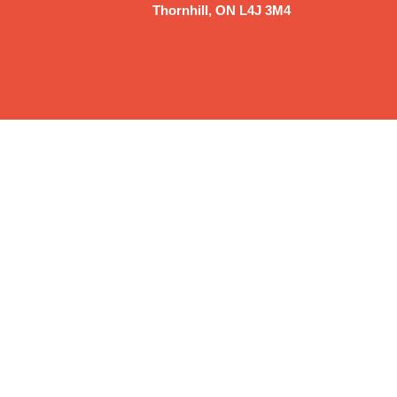
Thornhill, ON L4J 3M4