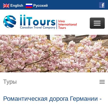
English
Русский
Туры
Романтическая дорога Германии -