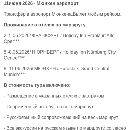
11
июня
2026 -
Мюнхен
аэропорт
Трансфер в аэропорт Мюнхена.Вылет любым рейсом.
Проживание в отелях по маршруту:
2.-5.06.2026/ ФРАНКФУРТ / Holiday Inn Frankfurt Alte
Oper****
5.-8.06.2026/ НЮРНБЕРГ / Holiday Inn Nürnberg City
Centre****
8.-11.06.2026/ МЮНХЕН / Eurostars Grand Central
Munich****
В стоимость тура включено:
- Размещение в указанных отелях с завтраком
- Современный автобус на весь маршрут
- Русскоязычный сопровождающий на весь маршрут
- Все экскурсии на русском языке по маршруту, согласно