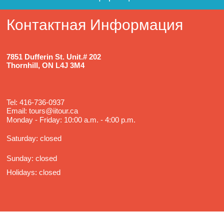
Контактная Информация
7851 Dufferin St. Unit.# 202
Thornhill, ON L4J 3M4
Tel: 416-736-0937
Email: tours@iitour.ca
Monday - Friday: 10:00 a.m. - 4:00 p.m.
Saturday: closed
Sunday: closed
Holidays: closed